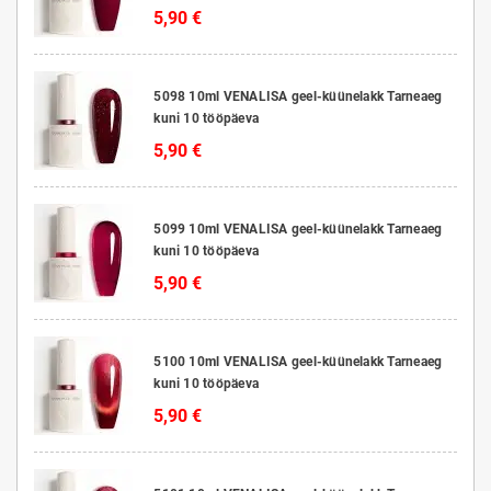
5,90 €
5098 10ml VENALISA geel-küünelakk Tarneaeg
kuni 10 tööpäeva
5,90 €
5099 10ml VENALISA geel-küünelakk Tarneaeg
kuni 10 tööpäeva
5,90 €
5100 10ml VENALISA geel-küünelakk Tarneaeg
kuni 10 tööpäeva
5,90 €