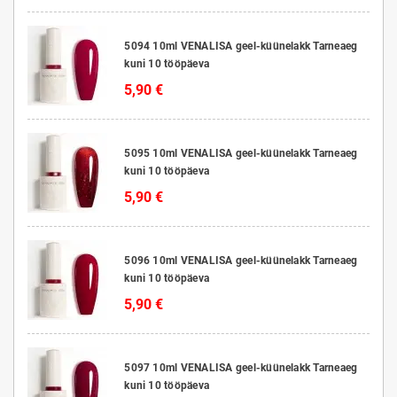
5094 10ml VENALISA geel-küünelakk Tarneaeg
kuni 10 tööpäeva
5,90 €
5095 10ml VENALISA geel-küünelakk Tarneaeg
kuni 10 tööpäeva
5,90 €
5096 10ml VENALISA geel-küünelakk Tarneaeg
kuni 10 tööpäeva
5,90 €
5097 10ml VENALISA geel-küünelakk Tarneaeg
kuni 10 tööpäeva