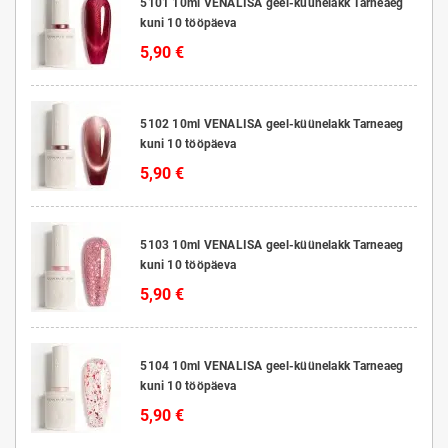
5101 10ml VENALISA geel-küünelakk Tarneaeg
kuni 10 tööpäeva
5,90 €
5102 10ml VENALISA geel-küünelakk Tarneaeg
kuni 10 tööpäeva
5,90 €
5103 10ml VENALISA geel-küünelakk Tarneaeg
kuni 10 tööpäeva
5,90 €
5104 10ml VENALISA geel-küünelakk Tarneaeg
kuni 10 tööpäeva
5,90 €