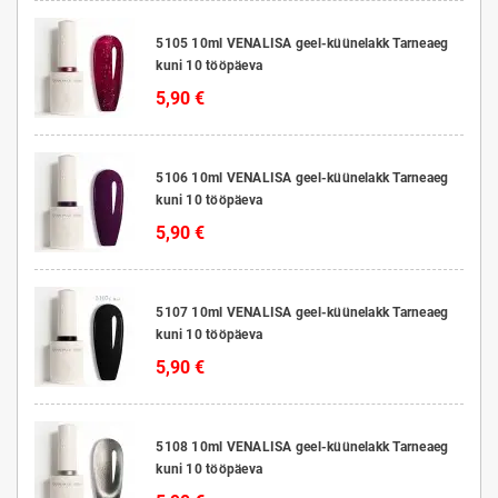
5105 10ml VENALISA geel-küünelakk Tarneaeg
kuni 10 tööpäeva
5,90 €
5106 10ml VENALISA geel-küünelakk Tarneaeg
kuni 10 tööpäeva
5,90 €
5107 10ml VENALISA geel-küünelakk Tarneaeg
kuni 10 tööpäeva
5,90 €
5108 10ml VENALISA geel-küünelakk Tarneaeg
kuni 10 tööpäeva