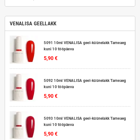
VENALISA GEELLAKK
5091 10ml VENALISA geel-küünelakk Tarneaeg
kuni 10 tööpäeva
5,90 €
5092 10ml VENALISA geel-küünelakk Tarneaeg
kuni 10 tööpäeva
5,90 €
5093 10ml VENALISA geel-küünelakk Tarneaeg
kuni 10 tööpäeva
5,90 €