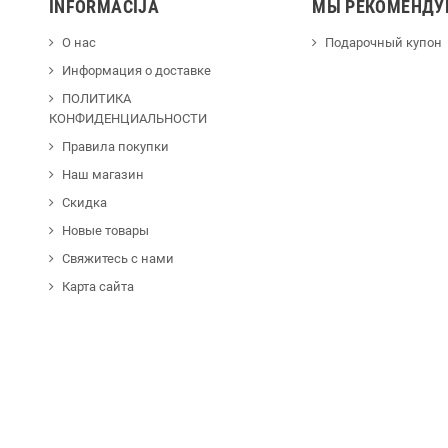
INFORMACIJA
МЫ РЕКОМЕНДУ
О нас
Подарочный купон
Информация о доставке
ПОЛИТИКА
КОНФИДЕНЦИАЛЬНОСТИ
Правила покупки
Наш магазин
Скидка
Новые товары
Свяжитесь с нами
Карта сайта