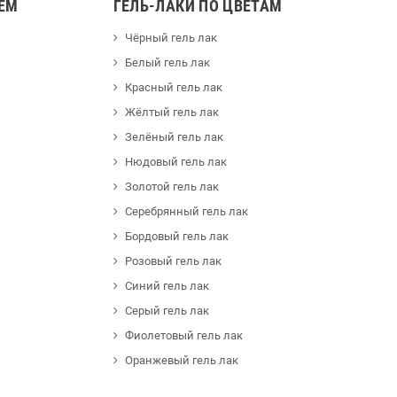
ЕМ
ГЕЛЬ-ЛАКИ ПО ЦВЕТАМ
Чёрный гель лак
Белый гель лак
Красный гель лак
Жёлтый гель лак
Зелёный гель лак
Нюдовый гель лак
Золотой гель лак
Серебрянный гель лак
Бордовый гель лак
Розовый гель лак
Синий гель лак
Серый гель лак
Фиолетовый гель лак
Оранжевый гель лак