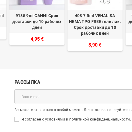
ml
9185 9ml CANNI Срок
408 7.5ml VENALISA
доставки до 10 рабочих
HEMA TPO FREE гель лак.
д
дней
Срок доставки до 10
рабочих дней
4,95 €
3,90 €
РАССЫЛКА
Вы можете отписаться в любой момент. Для этого воспользуйтесь
Я согласен с условиями и политикой конфиденциальности.