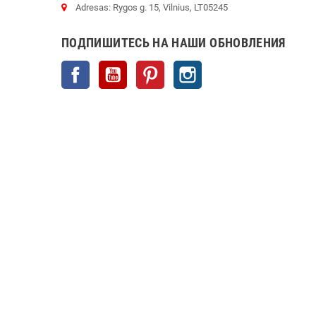
Adresas: Rygos g. 15, Vilnius, LT05245
ПОДПИШИТЕСЬ НА НАШИ ОБНОВЛЕНИЯ
Facebook
YouTube
Pinterest
Instagram