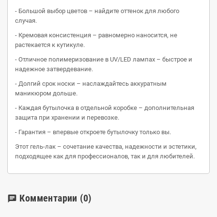
- Большой выбор цветов – найдите оттенок для любого
случая.
- Кремовая консистенция – равномерно наносится, не
растекается к кутикуле.
- Отличное полимеризование в UV/LED лампах – быстрое и
надежное затвердевание.
- Долгий срок носки – наслаждайтесь аккуратным
маникюром дольше.
- Каждая бутылочка в отдельной коробке – дополнительная
защита при хранении и перевозке.
- Гарантия – впервые откроете бутылочку только вы.
Этот гель-лак – сочетание качества, надежности и эстетики,
подходящее как для профессионалов, так и для любителей.
Комментарии
(0)
chat