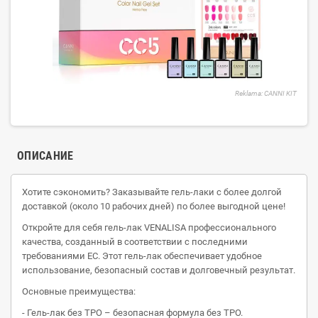
Reklama: CANNI KIT
ОПИСАНИЕ
Хотите сэкономить? Заказывайте гель-лаки с более долгой
доставкой (около 10 рабочих дней) по более выгодной цене!
Откройте для себя гель-лак VENALISA профессионального
качества, созданный в соответствии с последними
требованиями ЕС. Этот гель-лак обеспечивает удобное
использование, безопасный состав и долговечный результат.
Основные преимущества:
- Гель-лак без TPO – безопасная формула без TPO.