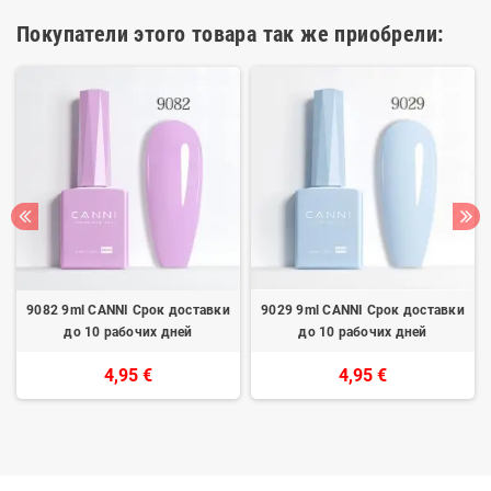
Покупатели этого товара так же приобрели:
9082 9ml CANNI Срок доставки
9029 9ml CANNI Срок доставки
до 10 рабочих дней
до 10 рабочих дней
4,95 €
4,95 €