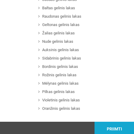
Baltas gelinis lakas
Raudonas gelinis lakas
Geltonas gelinis lakas
Žalias gelinis lakas
Nude gelinis lakas
Auksinis gelinis lakas
Sidabrinis gelinis lakas
Bordinis gelinis lakas
Rožinis gelinis lakas
Mėlynas gelinis lakas
Pilkas gelinis lakas
Violetinis gelinis lakas
Oranžinis gelinis lakas
PRIIMTI