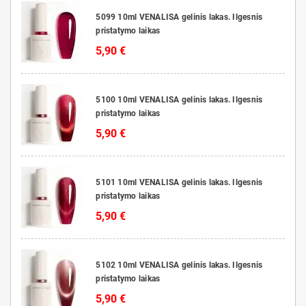
5099 10ml VENALISA gelinis lakas. Ilgesnis
pristatymo laikas
5,90 €
5100 10ml VENALISA gelinis lakas. Ilgesnis
pristatymo laikas
5,90 €
5101 10ml VENALISA gelinis lakas. Ilgesnis
pristatymo laikas
5,90 €
5102 10ml VENALISA gelinis lakas. Ilgesnis
pristatymo laikas
5,90 €