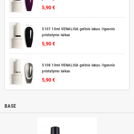
5,90 €
5107 10ml VENALISA gelinis lakas. Ilgesnis
pristatymo laikas
5,90 €
5108 10ml VENALISA gelinis lakas. Ilgesnis
pristatymo laikas
5,90 €
BASE