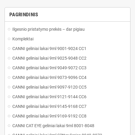
PAGRINDINIS
Ilgesnio pristatymo prekės – dar pigiau
Komplektai
CANNI geliniai lakai 9ml 9001-9024 CC1
CANNI geliniai lakai 9ml 9025-9048 CC2
CANNI geliniai lakai 9ml 9049-9072 CC3
CANNI geliniai lakai 9ml 9073-9096 CC4
CANNI geliniai lakai 9ml 9097-9120 CC5
CANNI geliniai lakai 9ml 9121-9144 CC6
CANNI geliniai lakai 9ml 9145-9168 CC7
CANNI geliniai lakai 9ml 9169-9192 CC8
CANNI CAT EYE geliniai lakai 9ml 8001-8048