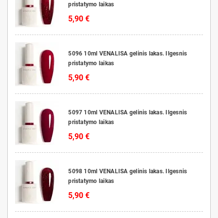
pristatymo laikas
5,90 €
5096 10ml VENALISA gelinis lakas. Ilgesnis
pristatymo laikas
5,90 €
5097 10ml VENALISA gelinis lakas. Ilgesnis
pristatymo laikas
5,90 €
5098 10ml VENALISA gelinis lakas. Ilgesnis
pristatymo laikas
5,90 €