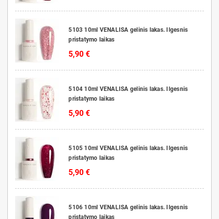
5103 10ml VENALISA gelinis lakas. Ilgesnis
pristatymo laikas
5,90 €
5104 10ml VENALISA gelinis lakas. Ilgesnis
pristatymo laikas
5,90 €
5105 10ml VENALISA gelinis lakas. Ilgesnis
pristatymo laikas
5,90 €
5106 10ml VENALISA gelinis lakas. Ilgesnis
pristatymo laikas