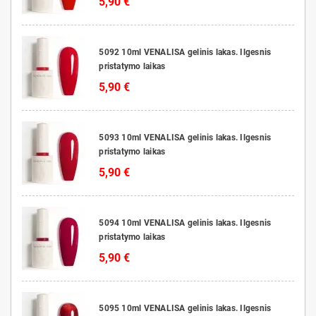
5,90 €
5092 10ml VENALISA gelinis lakas. Ilgesnis
pristatymo laikas
5,90 €
5093 10ml VENALISA gelinis lakas. Ilgesnis
pristatymo laikas
5,90 €
5094 10ml VENALISA gelinis lakas. Ilgesnis
pristatymo laikas
5,90 €
5095 10ml VENALISA gelinis lakas. Ilgesnis