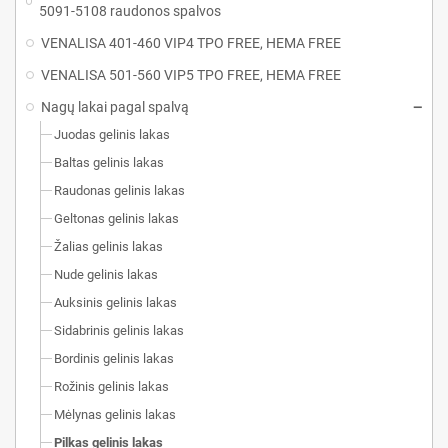
5091-5108 raudonos spalvos
VENALISA 401-460 VIP4 TPO FREE, HEMA FREE
VENALISA 501-560 VIP5 TPO FREE, HEMA FREE
Nagų lakai pagal spalvą
Juodas gelinis lakas
Baltas gelinis lakas
Raudonas gelinis lakas
Geltonas gelinis lakas
Žalias gelinis lakas
Nude gelinis lakas
Auksinis gelinis lakas
Sidabrinis gelinis lakas
Bordinis gelinis lakas
Rožinis gelinis lakas
Mėlynas gelinis lakas
Pilkas gelinis lakas