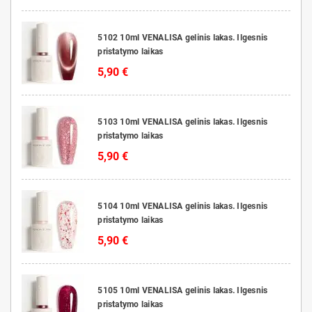
5102 10ml VENALISA gelinis lakas. Ilgesnis
pristatymo laikas
5,90 €
5103 10ml VENALISA gelinis lakas. Ilgesnis
pristatymo laikas
5,90 €
5104 10ml VENALISA gelinis lakas. Ilgesnis
pristatymo laikas
5,90 €
5105 10ml VENALISA gelinis lakas. Ilgesnis
pristatymo laikas