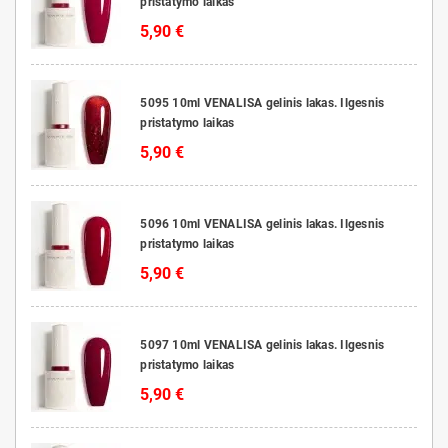
pristatymo laikas
5,90 €
5095 10ml VENALISA gelinis lakas. Ilgesnis
pristatymo laikas
5,90 €
5096 10ml VENALISA gelinis lakas. Ilgesnis
pristatymo laikas
5,90 €
5097 10ml VENALISA gelinis lakas. Ilgesnis
pristatymo laikas
5,90 €