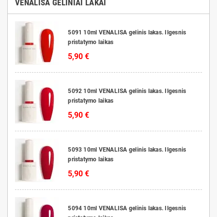
VENALISA GELINIAI LAKAI
5091 10ml VENALISA gelinis lakas. Ilgesnis
pristatymo laikas
5,90 €
5092 10ml VENALISA gelinis lakas. Ilgesnis
pristatymo laikas
5,90 €
5093 10ml VENALISA gelinis lakas. Ilgesnis
pristatymo laikas
5,90 €
5094 10ml VENALISA gelinis lakas. Ilgesnis