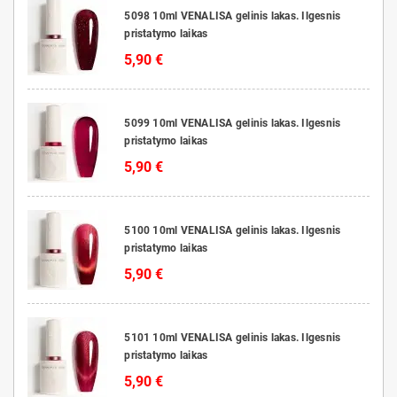
5098 10ml VENALISA gelinis lakas. Ilgesnis
pristatymo laikas
5,90 €
5099 10ml VENALISA gelinis lakas. Ilgesnis
pristatymo laikas
5,90 €
5100 10ml VENALISA gelinis lakas. Ilgesnis
pristatymo laikas
5,90 €
5101 10ml VENALISA gelinis lakas. Ilgesnis
pristatymo laikas
5,90 €