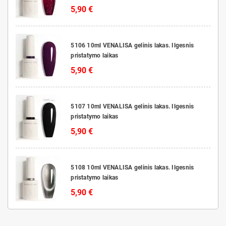
5,90 €
5106 10ml VENALISA gelinis lakas. Ilgesnis
pristatymo laikas
5,90 €
5107 10ml VENALISA gelinis lakas. Ilgesnis
pristatymo laikas
5,90 €
5108 10ml VENALISA gelinis lakas. Ilgesnis
pristatymo laikas
5,90 €