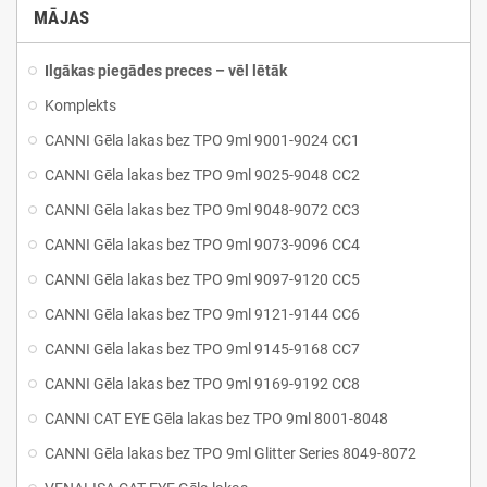
MĀJAS
Ilgākas piegādes preces – vēl lētāk
Komplekts
CANNI Gēla lakas bez TPO 9ml 9001-9024 CC1
CANNI Gēla lakas bez TPO 9ml 9025-9048 CC2
CANNI Gēla lakas bez TPO 9ml 9048-9072 CC3
CANNI Gēla lakas bez TPO 9ml 9073-9096 CC4
CANNI Gēla lakas bez TPO 9ml 9097-9120 CC5
CANNI Gēla lakas bez TPO 9ml 9121-9144 CC6
CANNI Gēla lakas bez TPO 9ml 9145-9168 CC7
CANNI Gēla lakas bez TPO 9ml 9169-9192 CC8
CANNI CAT EYE Gēla lakas bez TPO 9ml 8001-8048
CANNI Gēla lakas bez TPO 9ml Glitter Series 8049-8072