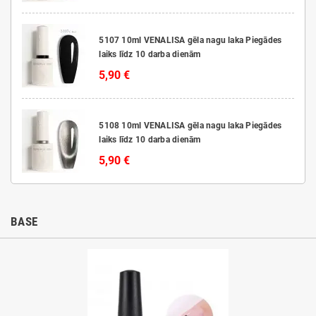
5107 10ml VENALISA gēla nagu laka Piegādes
laiks līdz 10 darba dienām
5,90 €
5108 10ml VENALISA gēla nagu laka Piegādes
laiks līdz 10 darba dienām
5,90 €
BASE