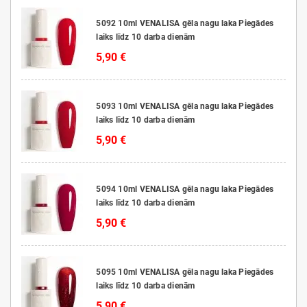
5092 10ml VENALISA gēla nagu laka Piegādes
laiks līdz 10 darba dienām
5,90 €
5093 10ml VENALISA gēla nagu laka Piegādes
laiks līdz 10 darba dienām
5,90 €
5094 10ml VENALISA gēla nagu laka Piegādes
laiks līdz 10 darba dienām
5,90 €
5095 10ml VENALISA gēla nagu laka Piegādes
laiks līdz 10 darba dienām
5,90 €