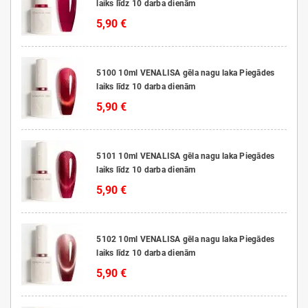
laiks līdz 10 darba dienām
5,90 €
5100 10ml VENALISA gēla nagu laka Piegādes
laiks līdz 10 darba dienām
5,90 €
5101 10ml VENALISA gēla nagu laka Piegādes
laiks līdz 10 darba dienām
5,90 €
5102 10ml VENALISA gēla nagu laka Piegādes
laiks līdz 10 darba dienām
5,90 €