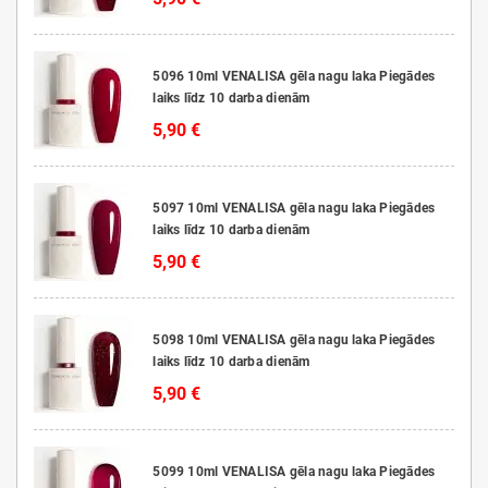
5096 10ml VENALISA gēla nagu laka Piegādes
laiks līdz 10 darba dienām
5,90 €
5097 10ml VENALISA gēla nagu laka Piegādes
laiks līdz 10 darba dienām
5,90 €
5098 10ml VENALISA gēla nagu laka Piegādes
laiks līdz 10 darba dienām
5,90 €
5099 10ml VENALISA gēla nagu laka Piegādes