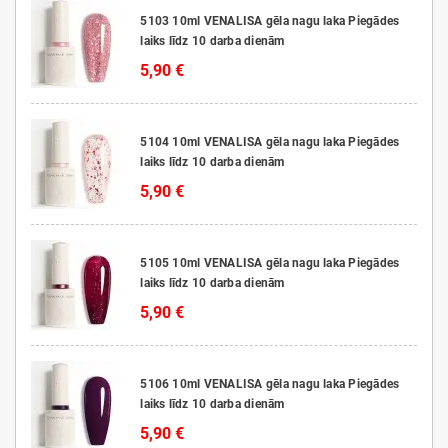
5103 10ml VENALISA gēla nagu laka Piegādes
laiks līdz 10 darba dienām
5,90 €
5104 10ml VENALISA gēla nagu laka Piegādes
laiks līdz 10 darba dienām
5,90 €
5105 10ml VENALISA gēla nagu laka Piegādes
laiks līdz 10 darba dienām
5,90 €
5106 10ml VENALISA gēla nagu laka Piegādes
laiks līdz 10 darba dienām
5,90 €