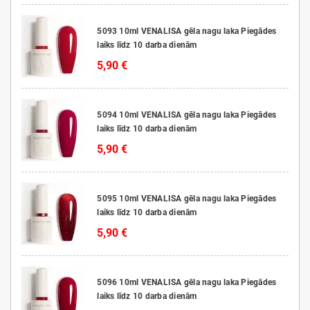
5093 10ml VENALISA gēla nagu laka Piegādes
laiks līdz 10 darba dienām
5,90 €
5094 10ml VENALISA gēla nagu laka Piegādes
laiks līdz 10 darba dienām
5,90 €
5095 10ml VENALISA gēla nagu laka Piegādes
laiks līdz 10 darba dienām
5,90 €
5096 10ml VENALISA gēla nagu laka Piegādes
laiks līdz 10 darba dienām