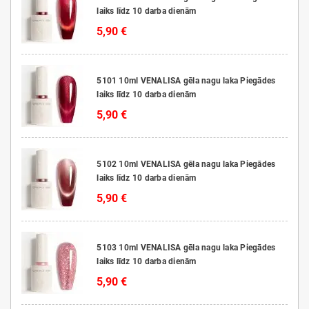
laiks līdz 10 darba dienām
5,90 €
5101 10ml VENALISA gēla nagu laka Piegādes
laiks līdz 10 darba dienām
5,90 €
5102 10ml VENALISA gēla nagu laka Piegādes
laiks līdz 10 darba dienām
5,90 €
5103 10ml VENALISA gēla nagu laka Piegādes
laiks līdz 10 darba dienām
5,90 €