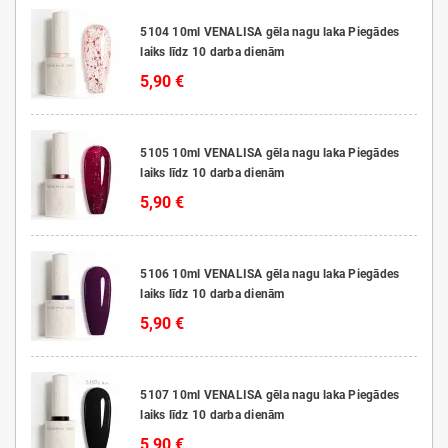
5104 10ml VENALISA gēla nagu laka Piegādes
laiks līdz 10 darba dienām
5,90 €
5105 10ml VENALISA gēla nagu laka Piegādes
laiks līdz 10 darba dienām
5,90 €
5106 10ml VENALISA gēla nagu laka Piegādes
laiks līdz 10 darba dienām
5,90 €
5107 10ml VENALISA gēla nagu laka Piegādes
laiks līdz 10 darba dienām
5,90 €