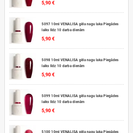
5,90 €
5097 10ml VENALISA gēla nagu laka Piegādes
laiks līdz 10 darba dienām
5,90 €
5098 10ml VENALISA gēla nagu laka Piegādes
laiks līdz 10 darba dienām
5,90 €
5099 10ml VENALISA gēla nagu laka Piegādes
laiks līdz 10 darba dienām
5,90 €
5100 10ml VENALISA gēla nagu laka Piegādes