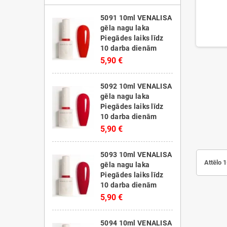
5091 10ml VENALISA
gēla nagu laka
Piegādes laiks līdz
10 darba dienām
5,90 €
5092 10ml VENALISA
gēla nagu laka
Piegādes laiks līdz
10 darba dienām
5,90 €
5093 10ml VENALISA
Attēlo 
gēla nagu laka
Piegādes laiks līdz
10 darba dienām
5,90 €
5094 10ml VENALISA