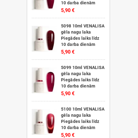
10 darba dienām
5,90 €
5098 10ml VENALISA
gēla nagu laka
Piegādes laiks līdz
10 darba dienām
5,90 €
5099 10ml VENALISA
gēla nagu laka
Piegādes laiks līdz
10 darba dienām
5,90 €
5100 10ml VENALISA
gēla nagu laka
Piegādes laiks līdz
10 darba dienām
5,90 €