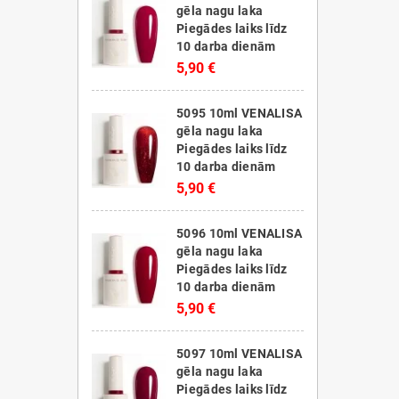
gēla nagu laka
Piegādes laiks līdz
10 darba dienām
5,90 €
5095 10ml VENALISA
gēla nagu laka
Piegādes laiks līdz
10 darba dienām
5,90 €
5096 10ml VENALISA
gēla nagu laka
Piegādes laiks līdz
10 darba dienām
5,90 €
5097 10ml VENALISA
gēla nagu laka
Piegādes laiks līdz