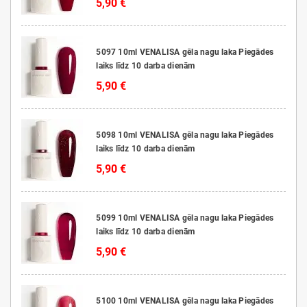
5,90 €
5097 10ml VENALISA gēla nagu laka Piegādes
laiks līdz 10 darba dienām
5,90 €
5098 10ml VENALISA gēla nagu laka Piegādes
laiks līdz 10 darba dienām
5,90 €
5099 10ml VENALISA gēla nagu laka Piegādes
laiks līdz 10 darba dienām
5,90 €
5100 10ml VENALISA gēla nagu laka Piegādes