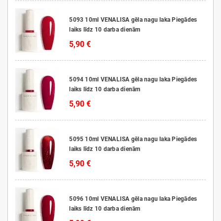
5093 10ml VENALISA gēla nagu laka Piegādes
laiks līdz 10 darba dienām
5,90 €
5094 10ml VENALISA gēla nagu laka Piegādes
laiks līdz 10 darba dienām
5,90 €
5095 10ml VENALISA gēla nagu laka Piegādes
laiks līdz 10 darba dienām
5,90 €
5096 10ml VENALISA gēla nagu laka Piegādes
laiks līdz 10 darba dienām