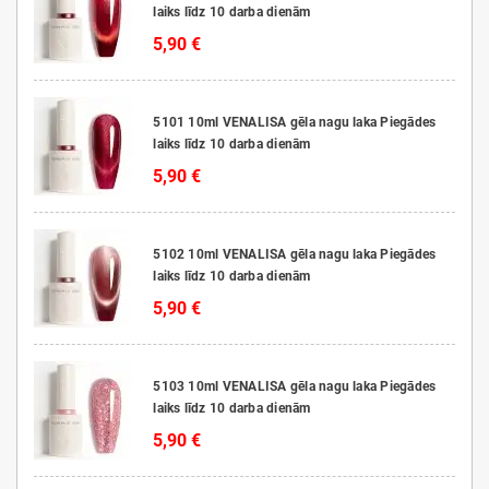
laiks līdz 10 darba dienām
5,90 €
5101 10ml VENALISA gēla nagu laka Piegādes
laiks līdz 10 darba dienām
5,90 €
5102 10ml VENALISA gēla nagu laka Piegādes
laiks līdz 10 darba dienām
5,90 €
5103 10ml VENALISA gēla nagu laka Piegādes
laiks līdz 10 darba dienām
5,90 €