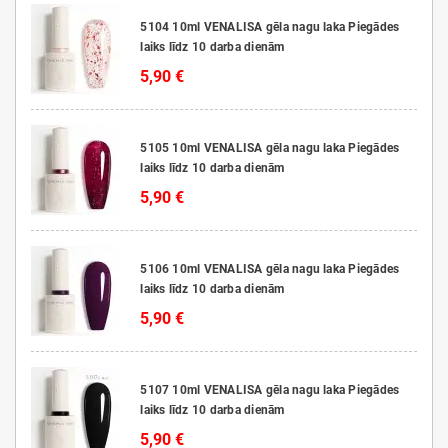
5104 10ml VENALISA gēla nagu laka Piegādes
laiks līdz 10 darba dienām
5,90 €
5105 10ml VENALISA gēla nagu laka Piegādes
laiks līdz 10 darba dienām
5,90 €
5106 10ml VENALISA gēla nagu laka Piegādes
laiks līdz 10 darba dienām
5,90 €
5107 10ml VENALISA gēla nagu laka Piegādes
laiks līdz 10 darba dienām
5,90 €