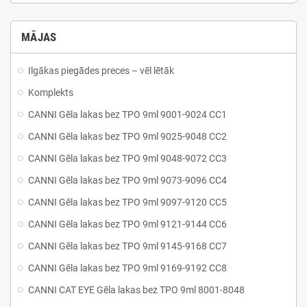
MĀJAS
Ilgākas piegādes preces – vēl lētāk
Komplekts
CANNI Gēla lakas bez TPO 9ml 9001-9024 CC1
CANNI Gēla lakas bez TPO 9ml 9025-9048 CC2
CANNI Gēla lakas bez TPO 9ml 9048-9072 CC3
CANNI Gēla lakas bez TPO 9ml 9073-9096 CC4
CANNI Gēla lakas bez TPO 9ml 9097-9120 CC5
CANNI Gēla lakas bez TPO 9ml 9121-9144 CC6
CANNI Gēla lakas bez TPO 9ml 9145-9168 CC7
CANNI Gēla lakas bez TPO 9ml 9169-9192 CC8
CANNI CAT EYE Gēla lakas bez TPO 9ml 8001-8048