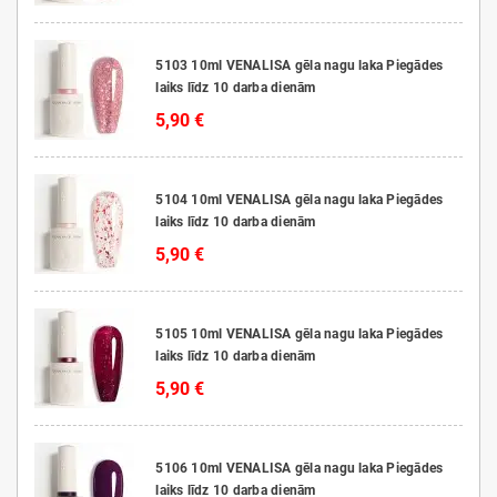
5103 10ml VENALISA gēla nagu laka Piegādes
laiks līdz 10 darba dienām
5,90 €
5104 10ml VENALISA gēla nagu laka Piegādes
laiks līdz 10 darba dienām
5,90 €
5105 10ml VENALISA gēla nagu laka Piegādes
laiks līdz 10 darba dienām
5,90 €
5106 10ml VENALISA gēla nagu laka Piegādes
laiks līdz 10 darba dienām