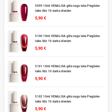
5099 10ml VENALISA gēla nagu laka Piegādes
laiks līdz 10 darba dienām
5,90 €
5100 10ml VENALISA gēla nagu laka Piegādes
laiks līdz 10 darba dienām
5,90 €
5101 10ml VENALISA gēla nagu laka Piegādes
laiks līdz 10 darba dienām
5,90 €
5102 10ml VENALISA gēla nagu laka Piegādes
laiks līdz 10 darba dienām
5,90 €