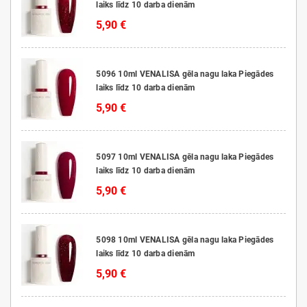
laiks līdz 10 darba dienām
5,90 €
5096 10ml VENALISA gēla nagu laka Piegādes
laiks līdz 10 darba dienām
5,90 €
5097 10ml VENALISA gēla nagu laka Piegādes
laiks līdz 10 darba dienām
5,90 €
5098 10ml VENALISA gēla nagu laka Piegādes
laiks līdz 10 darba dienām
5,90 €