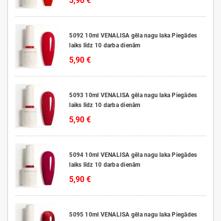
5,90 €
5092 10ml VENALISA gēla nagu laka Piegādes
laiks līdz 10 darba dienām
5,90 €
5093 10ml VENALISA gēla nagu laka Piegādes
laiks līdz 10 darba dienām
5,90 €
5094 10ml VENALISA gēla nagu laka Piegādes
laiks līdz 10 darba dienām
5,90 €
5095 10ml VENALISA gēla nagu laka Piegādes