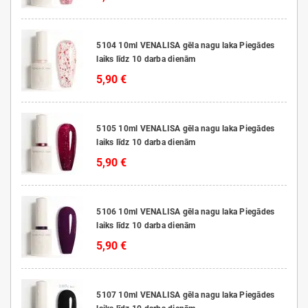
5104 10ml VENALISA gēla nagu laka Piegādes
laiks līdz 10 darba dienām
5,90 €
5105 10ml VENALISA gēla nagu laka Piegādes
laiks līdz 10 darba dienām
5,90 €
5106 10ml VENALISA gēla nagu laka Piegādes
laiks līdz 10 darba dienām
5,90 €
5107 10ml VENALISA gēla nagu laka Piegādes