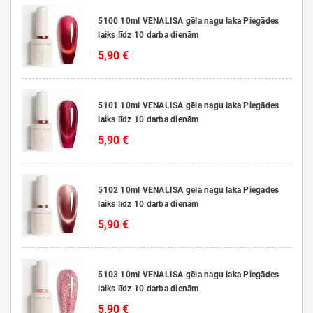
5100 10ml VENALISA gēla nagu laka Piegādes
laiks līdz 10 darba dienām
5,90 €
5101 10ml VENALISA gēla nagu laka Piegādes
laiks līdz 10 darba dienām
5,90 €
5102 10ml VENALISA gēla nagu laka Piegādes
laiks līdz 10 darba dienām
5,90 €
5103 10ml VENALISA gēla nagu laka Piegādes
laiks līdz 10 darba dienām
5,90 €