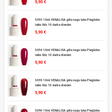
5,90 €
5093 10ml VENALISA gēla nagu laka Piegādes
laiks līdz 10 darba dienām
5,90 €
5094 10ml VENALISA gēla nagu laka Piegādes
laiks līdz 10 darba dienām
5,90 €
5095 10ml VENALISA gēla nagu laka Piegādes
laiks līdz 10 darba dienām
5,90 €
5096 10ml VENALISA gēla nagu laka Piegādes