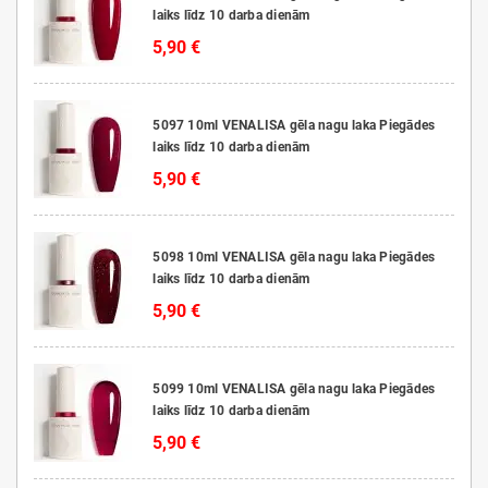
laiks līdz 10 darba dienām
5,90 €
5097 10ml VENALISA gēla nagu laka Piegādes
laiks līdz 10 darba dienām
5,90 €
5098 10ml VENALISA gēla nagu laka Piegādes
laiks līdz 10 darba dienām
5,90 €
5099 10ml VENALISA gēla nagu laka Piegādes
laiks līdz 10 darba dienām
5,90 €